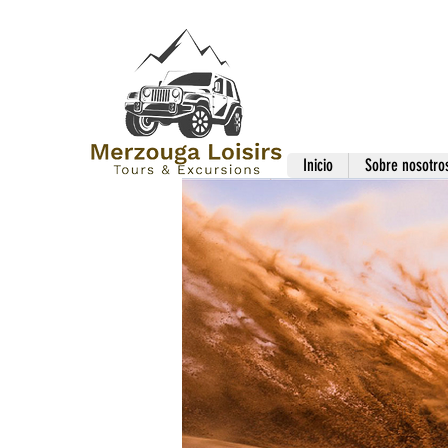
Inicio
Sobre nosotro