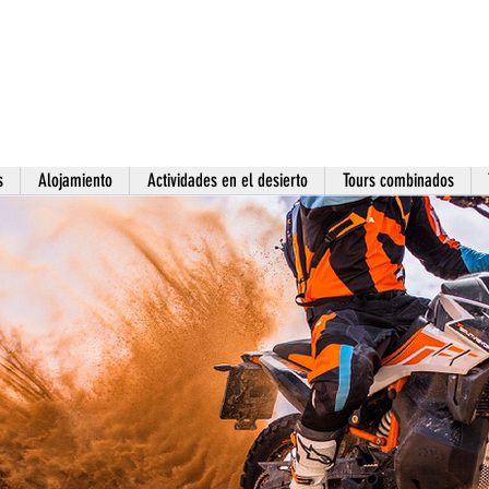
s
Alojamiento
Actividades en el desierto
Tours combinados