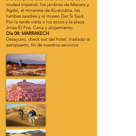
ciudad imperial, los jardines de Menara y
Agdal, el minarete de Koutoubia, las
tumbas saadíes y el museo Dar Si Said.
Por la tarde visita a los zocos y la plaza
Jmaa El Fna. Cena y alojamiento.
Día 08: MARRAKECH
Desayuno, check out del hotel, traslado al
aeropuerto, fin de nuestros servicios