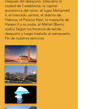
Después del desayuno, Descubra la
ciudad de Casablanca, la capital
económica del reino: el lugar Mohamed
V, el mercado central, el distrito de
Habous, el Palacio Real, la mezquita de
Hassan II y su costa, el Mellah (Barrio
Judío) Según los horarios de salida. ,
desayuno y luego traslado al aeropuerto.
Fin de nuestros servicios.